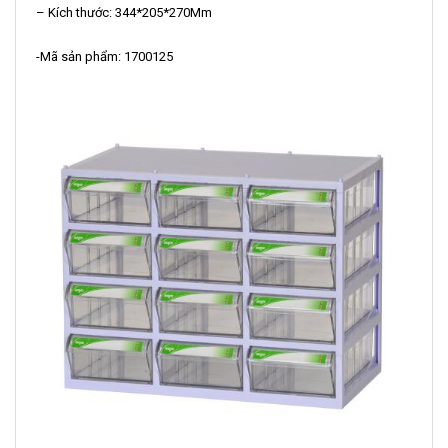
– Kích thước: 344*205*270Mm
-Mã sản phẩm: 1700125