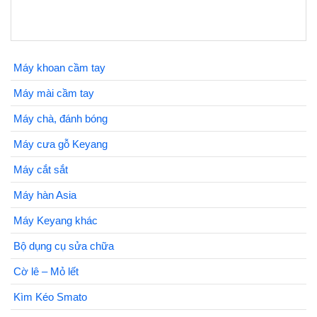
Máy khoan cầm tay
Máy mài cầm tay
Máy chà, đánh bóng
Máy cưa gỗ Keyang
Máy cắt sắt
Máy hàn Asia
Máy Keyang khác
Bộ dụng cụ sửa chữa
Cờ lê – Mỏ lết
Kìm Kéo Smato