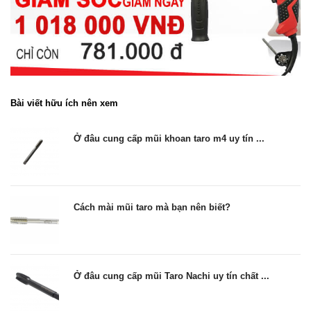
Bài viết hữu ích nên xem
Ở đâu cung cấp mũi khoan taro m4 uy tín ...
Cách mài mũi taro mà bạn nên biết?
Ở đâu cung cấp mũi Taro Nachi uy tín chất ...