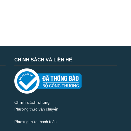
CHÍNH SÁCH VÀ LIÊN HỆ
Chính sách chung
Phương thức vận chuyển
Phương thức thanh toán