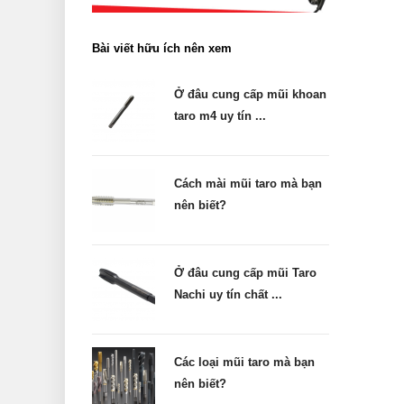
Bài viết hữu ích nên xem
Ở đâu cung cấp mũi khoan
taro m4 uy tín ...
Cách mài mũi taro mà bạn
nên biết?
Ở đâu cung cấp mũi Taro
Nachi uy tín chất ...
Các loại mũi taro mà bạn
nên biết?