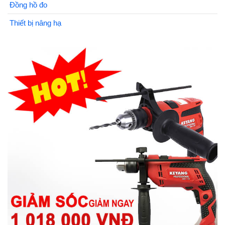
Đồng hồ đo
Thiết bị nâng hạ