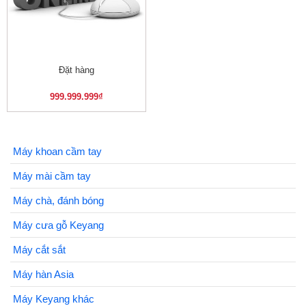
Đặt hàng
999.999.999
₫
Máy khoan cầm tay
Máy mài cầm tay
Máy chà, đánh bóng
Máy cưa gỗ Keyang
Máy cắt sắt
Máy hàn Asia
Máy Keyang khác