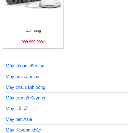
Đặt hàng
999.999.999
₫
Máy khoan cầm tay
Máy mài cầm tay
Máy chà, đánh bóng
Máy cưa gỗ Keyang
Máy cắt sắt
Máy hàn Asia
Máy Keyang khác