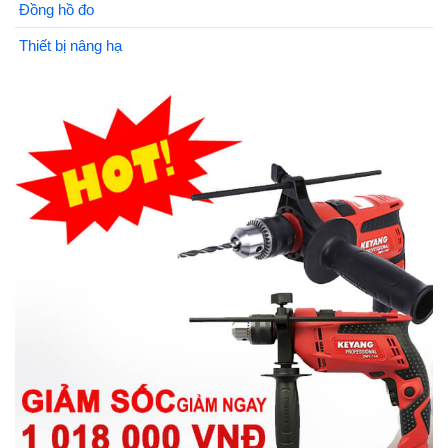
Đồng hồ đo
Thiết bị nâng hạ