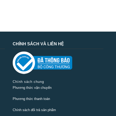
CHÍNH SÁCH VÀ LIÊN HỆ
Chính sách chung
Phương thức vận chuyển
Phương thức thanh toán
Chính sách đổi trả sản phẩm