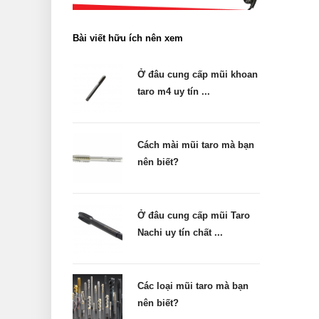
Bài viết hữu ích nên xem
Ở đâu cung cấp mũi khoan
taro m4 uy tín ...
Cách mài mũi taro mà bạn
nên biết?
Ở đâu cung cấp mũi Taro
Nachi uy tín chất ...
Các loại mũi taro mà bạn
nên biết?