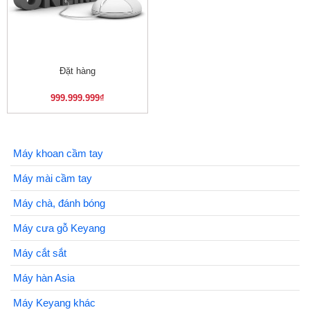
Đặt hàng
999.999.999
₫
Máy khoan cầm tay
Máy mài cầm tay
Máy chà, đánh bóng
Máy cưa gỗ Keyang
Máy cắt sắt
Máy hàn Asia
Máy Keyang khác