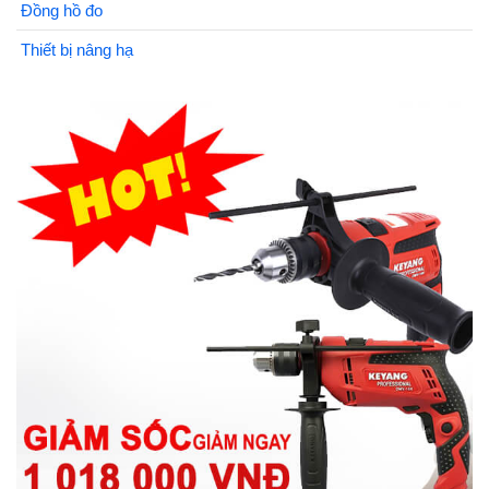
Đồng hồ đo
Thiết bị nâng hạ