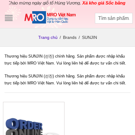
Chào mừng ngày giỗ tổ Hùng Vương.
Xả kho giá Sốc bằng giá G
Trang chủ
/
Brands
/
SUNJIN
Thương hiệu SUNJIN (선진) chính hãng. Sản phẩm được nhập khẩu
trực tiếp bởi MRO Việt Nam. Vui lòng liên hệ để được tư vấn chi tiết.
Thương hiệu SUNJIN (선진) chính hãng. Sản phẩm được nhập khẩu
trực tiếp bởi MRO Việt Nam. Vui lòng liên hệ để được tư vấn chi tiết.