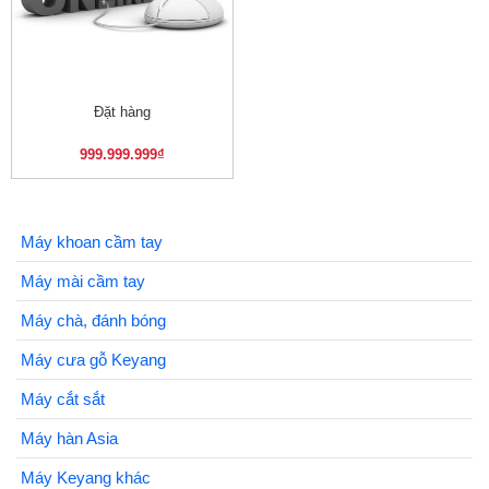
Đặt hàng
999.999.999
₫
Máy khoan cầm tay
Máy mài cầm tay
Máy chà, đánh bóng
Máy cưa gỗ Keyang
Máy cắt sắt
Máy hàn Asia
Máy Keyang khác