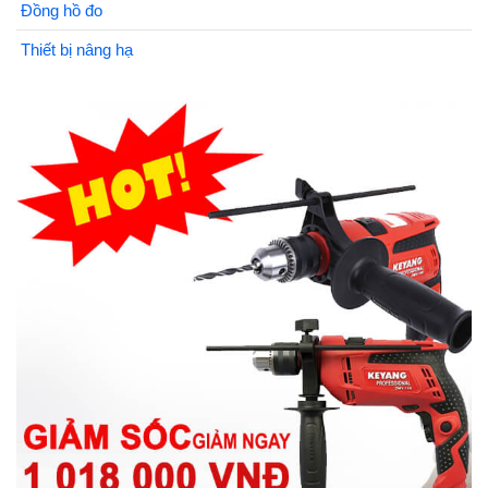
Đồng hồ đo
Thiết bị nâng hạ