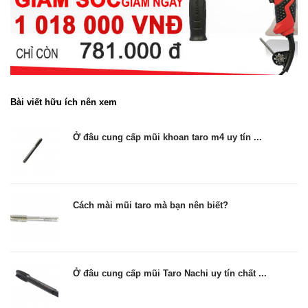
Bài viết hữu ích nên xem
Ở đâu cung cấp mũi khoan taro m4 uy tín ...
Cách mài mũi taro mà bạn nên biết?
Ở đâu cung cấp mũi Taro Nachi uy tín chất ...