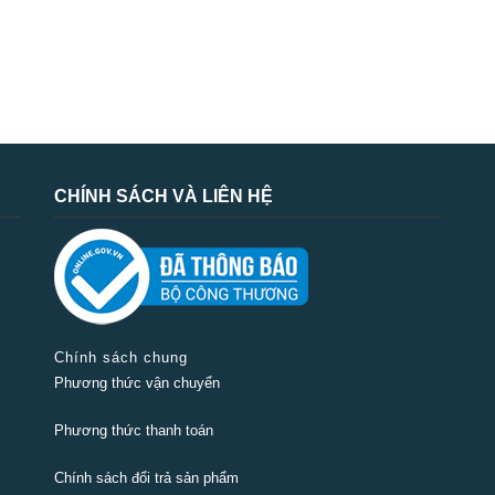
CHÍNH SÁCH VÀ LIÊN HỆ
Chính sách chung
Phương thức vận chuyển
Phương thức thanh toán
Chính sách đổi trả sản phẩm