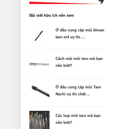
Bài viết hữu ích nên xem
Ở đâu cung cấp mũi khoan
taro m4 uy tín ...
Cách mài mũi taro mà bạn
nên biết?
Ở đâu cung cấp mũi Taro
Nachi uy tín chất ...
Các loại mũi taro mà bạn
nên biết?