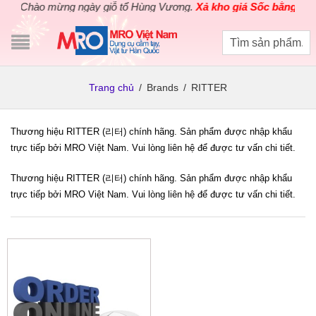
Chào mừng ngày giỗ tổ Hùng Vương.
Xả kho giá Sốc bằng giá G
Trang chủ
/
Brands
/
RITTER
Thương hiệu RITTER (리터) chính hãng. Sản phẩm được nhập khẩu
trực tiếp bởi MRO Việt Nam. Vui lòng liên hệ để được tư vấn chi tiết.
Thương hiệu RITTER (리터) chính hãng. Sản phẩm được nhập khẩu
trực tiếp bởi MRO Việt Nam. Vui lòng liên hệ để được tư vấn chi tiết.