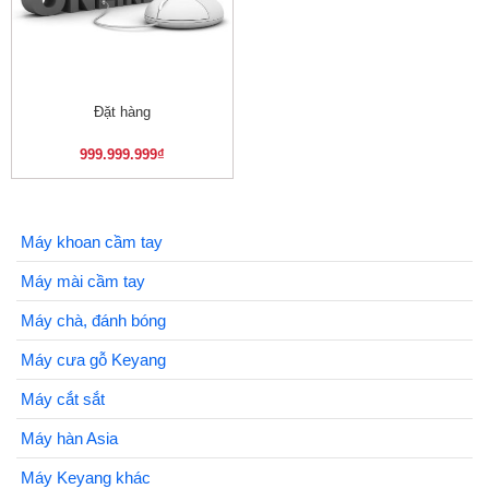
Đặt hàng
999.999.999
₫
Máy khoan cầm tay
Máy mài cầm tay
Máy chà, đánh bóng
Máy cưa gỗ Keyang
Máy cắt sắt
Máy hàn Asia
Máy Keyang khác