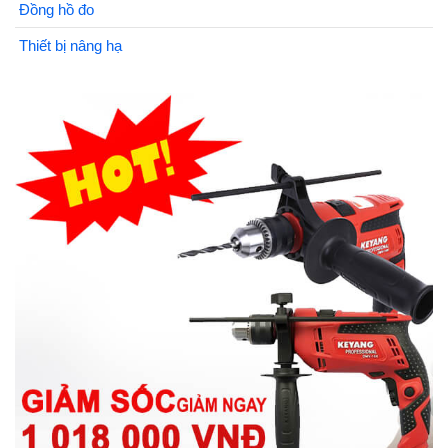
Đồng hồ đo
Thiết bị nâng hạ