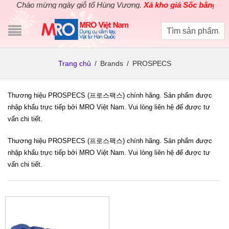
Chào mừng ngày giỗ tổ Hùng Vương.
Xả kho giá Sốc bằng giá 
Trang chủ
/
Brands
/
PROSPECS
Thương hiệu PROSPECS (프로스팩스) chính hãng. Sản phẩm được
nhập khẩu trực tiếp bởi MRO Việt Nam. Vui lòng liên hệ để được tư
vấn chi tiết.
Thương hiệu PROSPECS (프로스팩스) chính hãng. Sản phẩm được
nhập khẩu trực tiếp bởi MRO Việt Nam. Vui lòng liên hệ để được tư
vấn chi tiết.