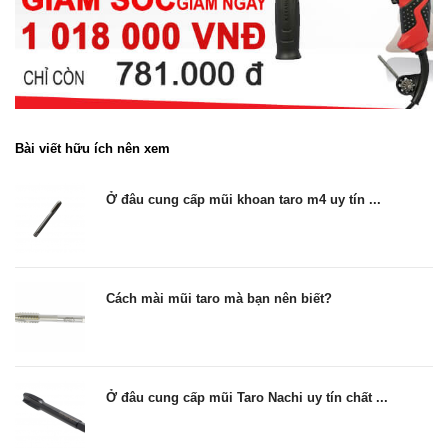
Bài viết hữu ích nên xem
Ở đâu cung cấp mũi khoan taro m4 uy tín ...
Cách mài mũi taro mà bạn nên biết?
Ở đâu cung cấp mũi Taro Nachi uy tín chất ...