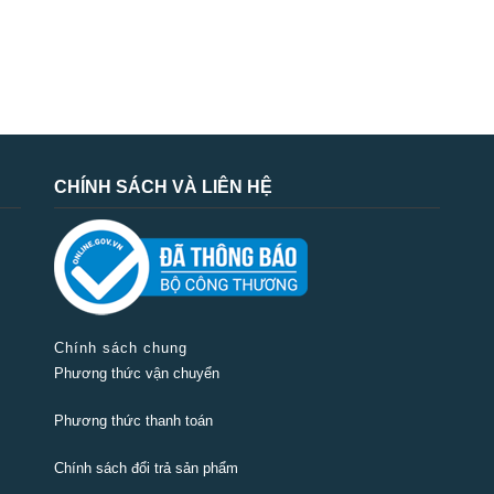
CHÍNH SÁCH VÀ LIÊN HỆ
Chính sách chung
Phương thức vận chuyển
Phương thức thanh toán
Chính sách đổi trả sản phẩm