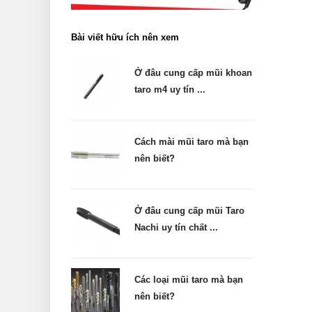
Bài viết hữu ích nên xem
Ở đâu cung cấp mũi khoan
taro m4 uy tín ...
Cách mài mũi taro mà bạn
nên biết?
Ở đâu cung cấp mũi Taro
Nachi uy tín chất ...
Các loại mũi taro mà bạn
nên biết?