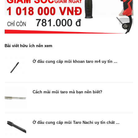
Bài viết hữu ích nên xem
Ở đâu cung cấp mũi khoan taro m4 uy tín ...
Cách mài mũi taro mà bạn nên biết?
Ở đâu cung cấp mũi Taro Nachi uy tín chất ...