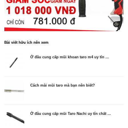
Bài viết hữu ích nên xem
Ở đâu cung cấp mũi khoan taro m4 uy tín ...
Cách mài mũi taro mà bạn nên biết?
Ở đâu cung cấp mũi Taro Nachi uy tín chất ...