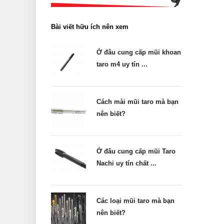
Bài viết hữu ích nên xem
Ở đâu cung cấp mũi khoan
taro m4 uy tín ...
Cách mài mũi taro mà bạn
nên biết?
Ở đâu cung cấp mũi Taro
Nachi uy tín chất ...
Các loại mũi taro mà bạn
nên biết?