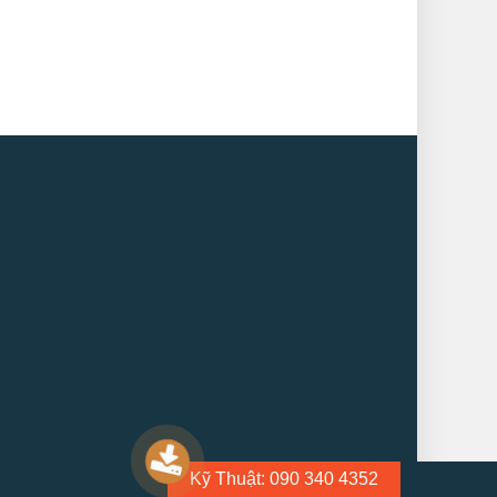
Kỹ Thuật: 090 340 4352