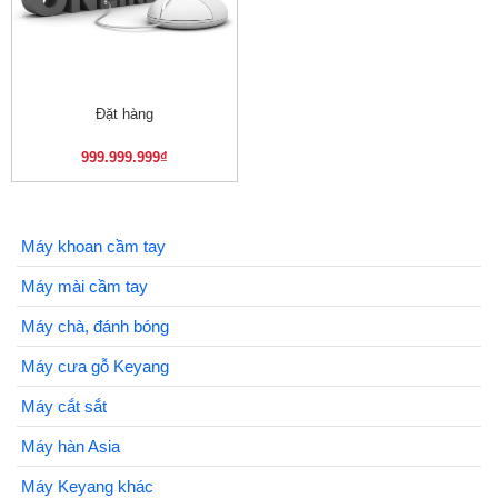
Đặt hàng
999.999.999
₫
Máy khoan cầm tay
Máy mài cầm tay
Máy chà, đánh bóng
Máy cưa gỗ Keyang
Máy cắt sắt
Máy hàn Asia
Máy Keyang khác