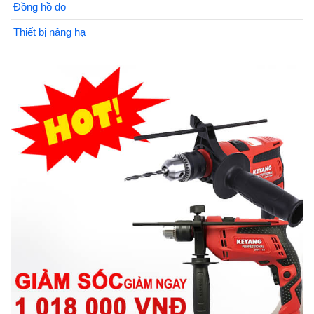
Đồng hồ đo
Thiết bị nâng hạ