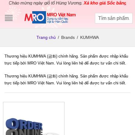
Chào mừng ngày giỗ tổ Hùng Vương.
Xả kho giá Sốc bằng giá G
Trang chủ
/
Brands
/
KUMHWA
Thương hiệu KUMHWA (금화) chính hãng. Sản phẩm được nhập khẩu
trực tiếp bởi MRO Việt Nam. Vui lòng liên hệ để được tư vấn chi tiết.
Thương hiệu KUMHWA (금화) chính hãng. Sản phẩm được nhập khẩu
trực tiếp bởi MRO Việt Nam. Vui lòng liên hệ để được tư vấn chi tiết.