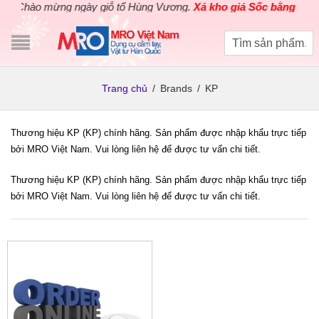
Chào mừng ngày giỗ tổ Hùng Vương.
Xả kho giá Sốc bằng giá Gố
Trang chủ
/
Brands
/
KP
Thương hiệu KP (KP) chính hãng. Sản phẩm được nhập khẩu trực tiếp
bởi MRO Việt Nam. Vui lòng liên hệ để được tư vấn chi tiết.
Thương hiệu KP (KP) chính hãng. Sản phẩm được nhập khẩu trực tiếp
bởi MRO Việt Nam. Vui lòng liên hệ để được tư vấn chi tiết.