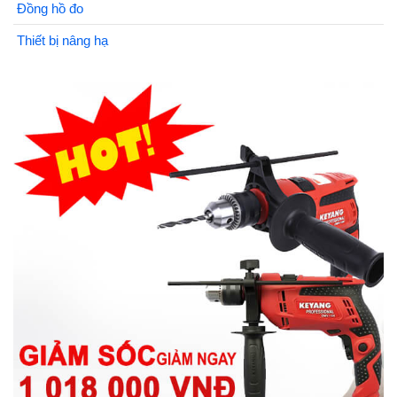
Đồng hồ đo
Thiết bị nâng hạ