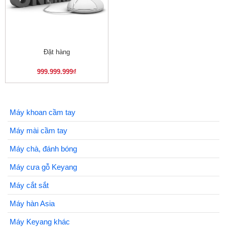
Đặt hàng
999.999.999
₫
Máy khoan cầm tay
Máy mài cầm tay
Máy chà, đánh bóng
Máy cưa gỗ Keyang
Máy cắt sắt
Máy hàn Asia
Máy Keyang khác