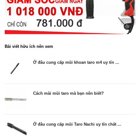
Bài viết hữu ích nên xem
Ở đâu cung cấp mũi khoan taro m4 uy tín ...
Cách mài mũi taro mà bạn nên biết?
Ở đâu cung cấp mũi Taro Nachi uy tín chất ...