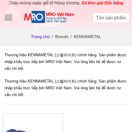
Chào mừng ngày giỗ tổ Hùng Vương.
Xả kho giá Sốc bằng giá G
Trang chủ
/
Brands
/
KENNAMETAL
Thương hiệu KENNAMETAL (스텔라이트) chính hãng. Sản phẩm được
nhập khẩu trực tiếp bởi MRO Việt Nam. Vui lòng liên hệ để được tư
vấn chi tiết.
Thương hiệu KENNAMETAL (스텔라이트) chính hãng. Sản phẩm được
nhập khẩu trực tiếp bởi MRO Việt Nam. Vui lòng liên hệ để được tư
vấn chi tiết.