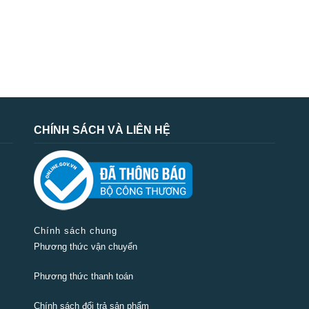
CHÍNH SÁCH VÀ LIÊN HỆ
Chính sách chung
Phương thức vận chuyển
Phương thức thanh toán
Chính sách đổi trả sản phẩm