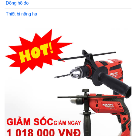
Đồng hồ đo
Thiết bị nâng hạ