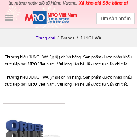
hào mừng ngày giỗ tổ Hùng Vương.
Xả kho giá Sốc bằng giá Gốc
Trang chủ
/
Brands
/
JUNGHWA
Thương hiệu JUNGHWA (정화) chính hãng. Sản phẩm được nhập khẩu
trực tiếp bởi MRO Việt Nam. Vui lòng liên hệ để được tư vấn chi tiết.
Thương hiệu JUNGHWA (정화) chính hãng. Sản phẩm được nhập khẩu
trực tiếp bởi MRO Việt Nam. Vui lòng liên hệ để được tư vấn chi tiết.