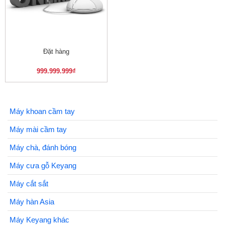
Đặt hàng
999.999.999
₫
Máy khoan cầm tay
Máy mài cầm tay
Máy chà, đánh bóng
Máy cưa gỗ Keyang
Máy cắt sắt
Máy hàn Asia
Máy Keyang khác