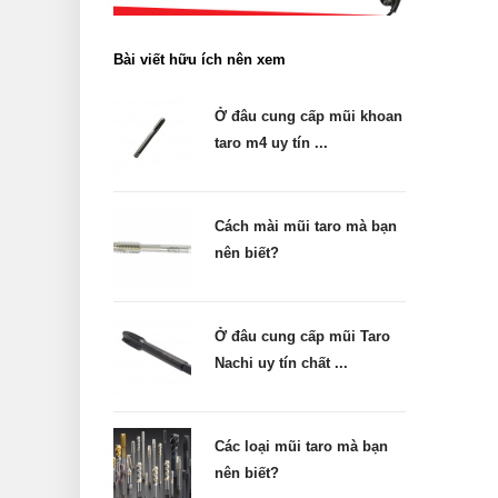
Bài viết hữu ích nên xem
Ở đâu cung cấp mũi khoan
taro m4 uy tín ...
Cách mài mũi taro mà bạn
nên biết?
Ở đâu cung cấp mũi Taro
Nachi uy tín chất ...
Các loại mũi taro mà bạn
nên biết?