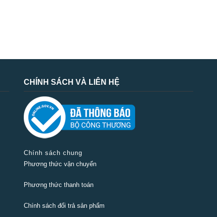
CHÍNH SÁCH VÀ LIÊN HỆ
Chính sách chung
Phương thức vận chuyển
Phương thức thanh toán
Chính sách đổi trả sản phẩm