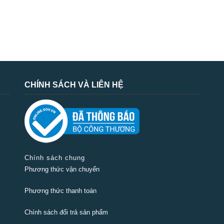
CHÍNH SÁCH VÀ LIÊN HỆ
Chính sách chung
Phương thức vận chuyển
Phương thức thanh toán
Chính sách đổi trả sản phẩm