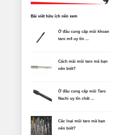
Bài viết hữu ích nên xem
Ở đâu cung cấp mũi khoan
taro m4 uy tín ...
Cách mài mũi taro mà bạn
nên biết?
Ở đâu cung cấp mũi Taro
Nachi uy tín chất ...
Các loại mũi taro mà bạn
nên biết?