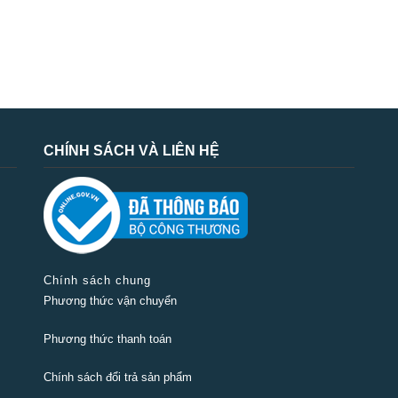
CHÍNH SÁCH VÀ LIÊN HỆ
Chính sách chung
Phương thức vận chuyển
Phương thức thanh toán
Chính sách đổi trả sản phẩm