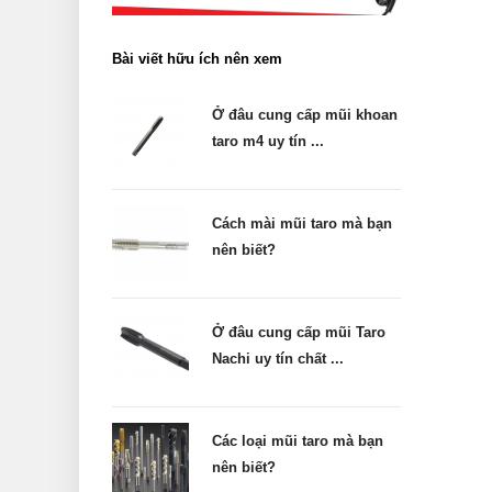
Bài viết hữu ích nên xem
Ở đâu cung cấp mũi khoan
taro m4 uy tín ...
Cách mài mũi taro mà bạn
nên biết?
Ở đâu cung cấp mũi Taro
Nachi uy tín chất ...
Các loại mũi taro mà bạn
nên biết?