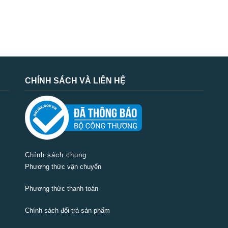
CHÍNH SÁCH VÀ LIÊN HỆ
Chính sách chung
Phương thức vận chuyển
Phương thức thanh toán
Chính sách đổi trả sản phẩm