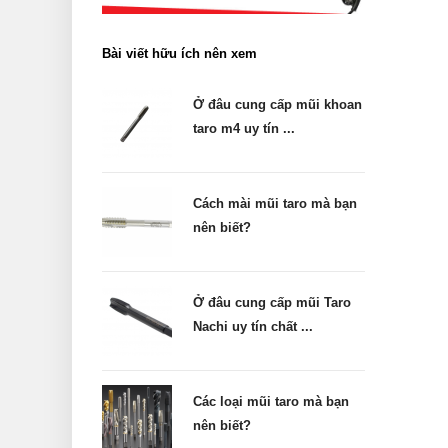
Bài viết hữu ích nên xem
Ở đâu cung cấp mũi khoan
taro m4 uy tín ...
Cách mài mũi taro mà bạn
nên biết?
Ở đâu cung cấp mũi Taro
Nachi uy tín chất ...
Các loại mũi taro mà bạn
nên biết?