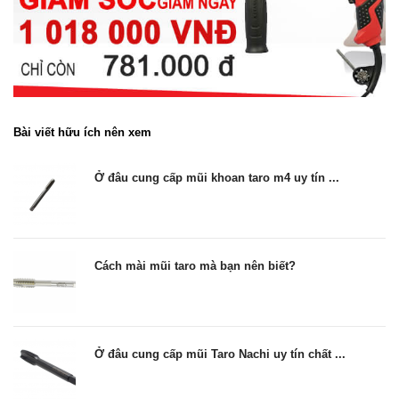
Bài viết hữu ích nên xem
Ở đâu cung cấp mũi khoan taro m4 uy tín ...
Cách mài mũi taro mà bạn nên biết?
Ở đâu cung cấp mũi Taro Nachi uy tín chất ...