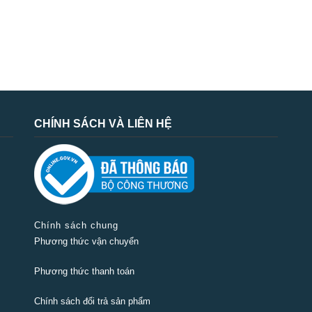
CHÍNH SÁCH VÀ LIÊN HỆ
Chính sách chung
Phương thức vận chuyển
Phương thức thanh toán
Chính sách đổi trả sản phẩm