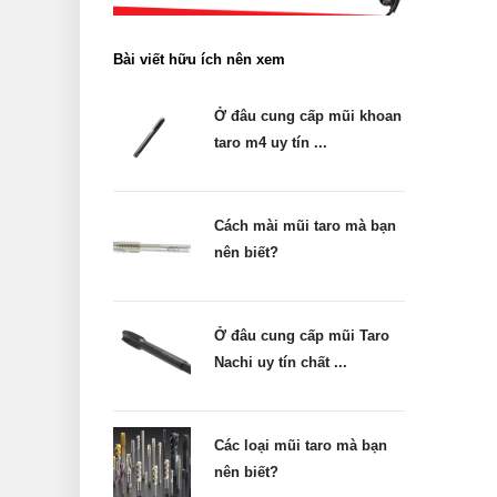
Bài viết hữu ích nên xem
Ở đâu cung cấp mũi khoan
taro m4 uy tín ...
Cách mài mũi taro mà bạn
nên biết?
Ở đâu cung cấp mũi Taro
Nachi uy tín chất ...
Các loại mũi taro mà bạn
nên biết?