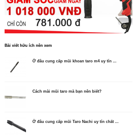
Bài viết hữu ích nên xem
Ở đâu cung cấp mũi khoan taro m4 uy tín ...
Cách mài mũi taro mà bạn nên biết?
Ở đâu cung cấp mũi Taro Nachi uy tín chất ...