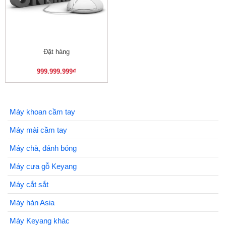
Đặt hàng
999.999.999
₫
Máy khoan cầm tay
Máy mài cầm tay
Máy chà, đánh bóng
Máy cưa gỗ Keyang
Máy cắt sắt
Máy hàn Asia
Máy Keyang khác