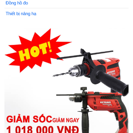
Đồng hồ đo
Thiết bị nâng hạ