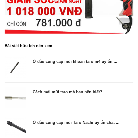
Bài viết hữu ích nên xem
Ở đâu cung cấp mũi khoan taro m4 uy tín ...
Cách mài mũi taro mà bạn nên biết?
Ở đâu cung cấp mũi Taro Nachi uy tín chất ...