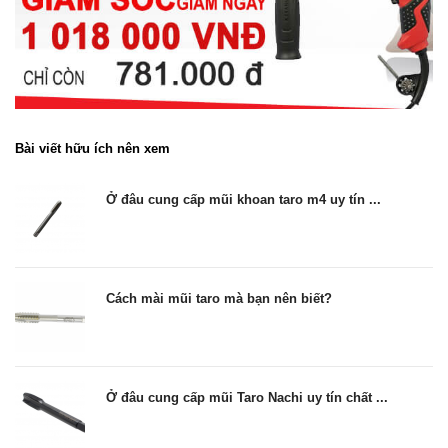
Bài viết hữu ích nên xem
Ở đâu cung cấp mũi khoan taro m4 uy tín ...
Cách mài mũi taro mà bạn nên biết?
Ở đâu cung cấp mũi Taro Nachi uy tín chất ...