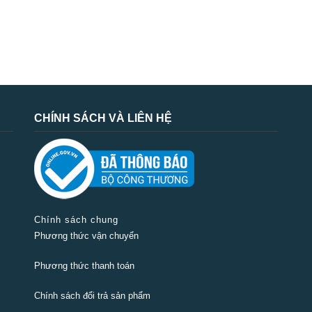
CHÍNH SÁCH VÀ LIÊN HỆ
Chính sách chung
Phương thức vận chuyển
Phương thức thanh toán
Chính sách đổi trả sản phẩm