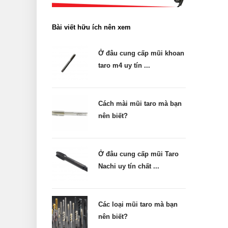
Bài viết hữu ích nên xem
Ở đâu cung cấp mũi khoan
taro m4 uy tín ...
Cách mài mũi taro mà bạn
nên biết?
Ở đâu cung cấp mũi Taro
Nachi uy tín chất ...
Các loại mũi taro mà bạn
nên biết?