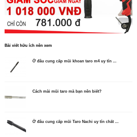
Bài viết hữu ích nên xem
Ở đâu cung cấp mũi khoan taro m4 uy tín ...
Cách mài mũi taro mà bạn nên biết?
Ở đâu cung cấp mũi Taro Nachi uy tín chất ...