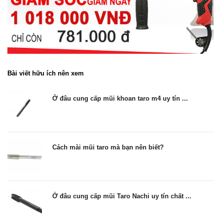
Bài viết hữu ích nên xem
Ở đâu cung cấp mũi khoan taro m4 uy tín ...
Cách mài mũi taro mà bạn nên biết?
Ở đâu cung cấp mũi Taro Nachi uy tín chất ...