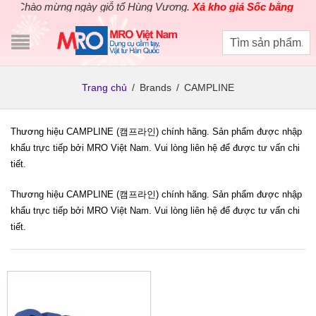
Chào mừng ngày giỗ tổ Hùng Vương.
Xả kho giá Sốc bằng giá G
Trang chủ
/
Brands
/
CAMPLINE
Thương hiệu CAMPLINE (캠프라인) chính hãng. Sản phẩm được nhập
khẩu trực tiếp bởi MRO Việt Nam. Vui lòng liên hệ để được tư vấn chi
tiết.
Thương hiệu CAMPLINE (캠프라인) chính hãng. Sản phẩm được nhập
khẩu trực tiếp bởi MRO Việt Nam. Vui lòng liên hệ để được tư vấn chi
tiết.