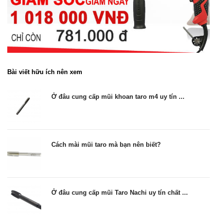
Bài viết hữu ích nên xem
Ở đâu cung cấp mũi khoan taro m4 uy tín ...
Cách mài mũi taro mà bạn nên biết?
Ở đâu cung cấp mũi Taro Nachi uy tín chất ...