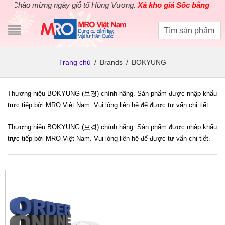
Chào mừng ngày giỗ tổ Hùng Vương.
Xả kho giá Sốc bằng giá G
Trang chủ
/
Brands
/
BOKYUNG
Thương hiệu BOKYUNG (보경) chính hãng. Sản phẩm được nhập khẩu
trực tiếp bởi MRO Việt Nam. Vui lòng liên hệ để được tư vấn chi tiết.
Thương hiệu BOKYUNG (보경) chính hãng. Sản phẩm được nhập khẩu
trực tiếp bởi MRO Việt Nam. Vui lòng liên hệ để được tư vấn chi tiết.