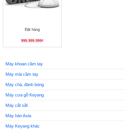
Đặt hàng
999.999.999
₫
Máy khoan cầm tay
Máy mài cầm tay
Máy chà, đánh bóng
Máy cưa gỗ Keyang
Máy cắt sắt
Máy hàn Asia
Máy Keyang khác