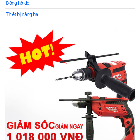
Đồng hồ đo
Thiết bị nâng hạ