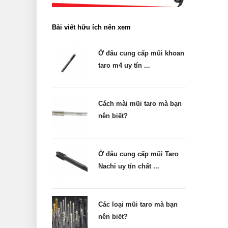
Bài viết hữu ích nên xem
Ở đâu cung cấp mũi khoan
taro m4 uy tín ...
Cách mài mũi taro mà bạn
nên biết?
Ở đâu cung cấp mũi Taro
Nachi uy tín chất ...
Các loại mũi taro mà bạn
nên biết?