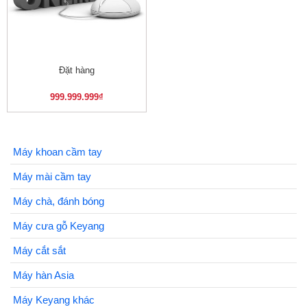
Đặt hàng
999.999.999
₫
Máy khoan cầm tay
Máy mài cầm tay
Máy chà, đánh bóng
Máy cưa gỗ Keyang
Máy cắt sắt
Máy hàn Asia
Máy Keyang khác