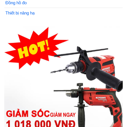
Đồng hồ đo
Thiết bị nâng hạ