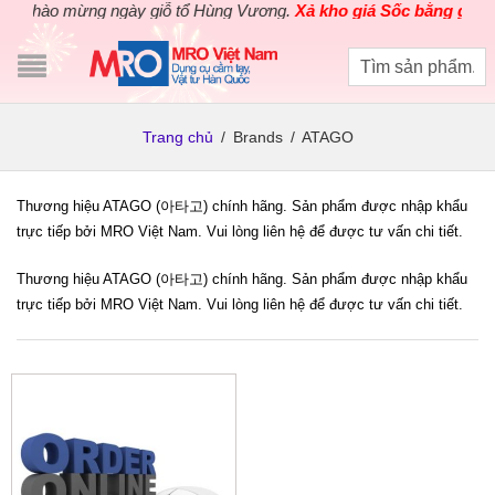
Chào mừng ngày giỗ tổ Hùng Vương.
Xả kho giá Sốc bằng giá Gố
Trang chủ
/
Brands
/
ATAGO
Thương hiệu ATAGO (아타고) chính hãng. Sản phẩm được nhập khẩu
trực tiếp bởi MRO Việt Nam. Vui lòng liên hệ để được tư vấn chi tiết.
Thương hiệu ATAGO (아타고) chính hãng. Sản phẩm được nhập khẩu
trực tiếp bởi MRO Việt Nam. Vui lòng liên hệ để được tư vấn chi tiết.