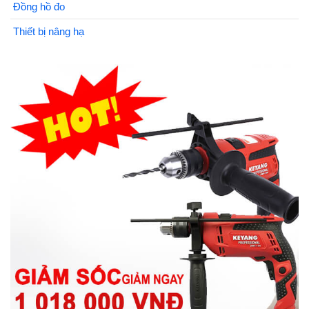
Đồng hồ đo
Thiết bị nâng hạ