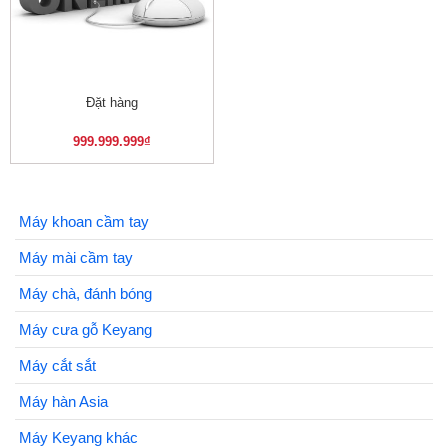
Đặt hàng
999.999.999
₫
Máy khoan cầm tay
Máy mài cầm tay
Máy chà, đánh bóng
Máy cưa gỗ Keyang
Máy cắt sắt
Máy hàn Asia
Máy Keyang khác