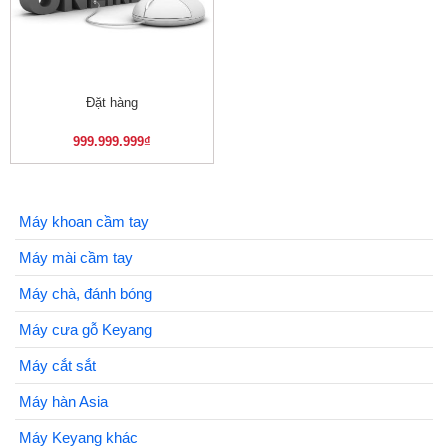
Đặt hàng
999.999.999
₫
Máy khoan cầm tay
Máy mài cầm tay
Máy chà, đánh bóng
Máy cưa gỗ Keyang
Máy cắt sắt
Máy hàn Asia
Máy Keyang khác