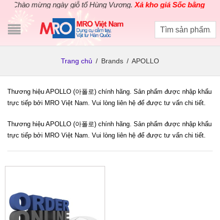
Chào mừng ngày giỗ tổ Hùng Vương.
Xả kho giá Sốc bằng giá G
Trang chủ
/
Brands
/
APOLLO
Thương hiệu APOLLO (아폴로) chính hãng. Sản phẩm được nhập khẩu
trực tiếp bởi MRO Việt Nam. Vui lòng liên hệ để được tư vấn chi tiết.
Thương hiệu APOLLO (아폴로) chính hãng. Sản phẩm được nhập khẩu
trực tiếp bởi MRO Việt Nam. Vui lòng liên hệ để được tư vấn chi tiết.