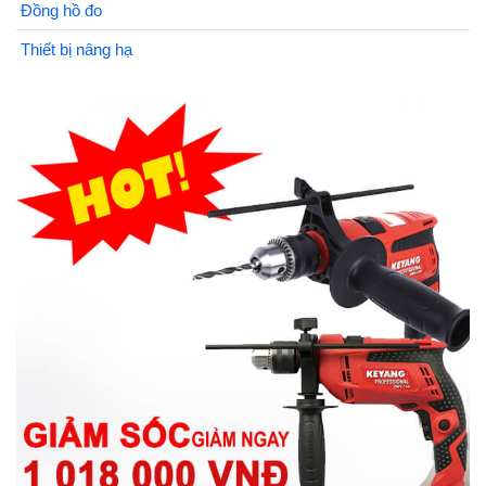
Đồng hồ đo
Thiết bị nâng hạ