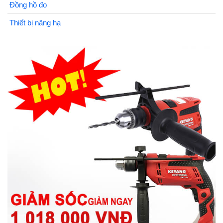
Đồng hồ đo
Thiết bị nâng hạ