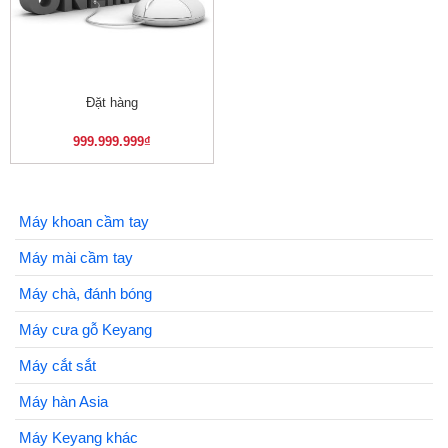
Đặt hàng
999.999.999
₫
Máy khoan cầm tay
Máy mài cầm tay
Máy chà, đánh bóng
Máy cưa gỗ Keyang
Máy cắt sắt
Máy hàn Asia
Máy Keyang khác